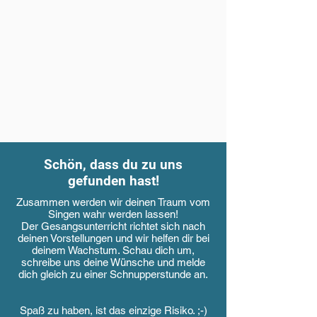
Schön, dass du zu uns
gefunden hast!
Zusammen werden wir deinen Traum vom
Singen wahr werden lassen!
Der Gesangsunterricht richtet sich nach
deinen Vorstellungen und wir helfen dir bei
deinem Wachstum. Schau dich um,
schreibe uns deine Wünsche und melde
dich gleich zu einer Schnupperstunde an.
Spaß zu haben, ist das einzige Risiko. ;-)