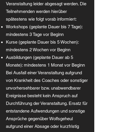
Veranstaltung leider abgesagt werden. Die
Teilnehmenden werden hierüber
spätestens wie folgt vorab informiert:
Workshops (geplante Dauer bis 7 Tage):
mindestens 3 Tage vor Beginn
Kurse (geplante Dauer bis 5 Wochen):
mindestens 2 Wochen vor Beginn
Ausbildungen (geplante Dauer ab 5
Monate): mindestens 1 Monat vor Beginn
Bei Ausfall einer Veranstaltung aufgrund
von Krankheit des Coaches oder sonstiger
unvorhersehbarer bzw. unabwendbarer
Ereignisse besteht kein Anspruch auf
Durchführung der Veranstaltung. Ersatz für
entstandene Aufwendungen und sonstige
Ansprüche gegenüber Wolfsgeheul
aufgrund einer Absage oder kurzfristig