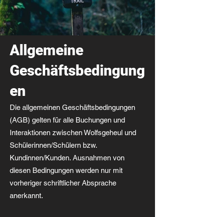
Allgemeine
Geschäftsbedingung
en
Die allgemeinen Geschäftsbedingungen
(AGB) gelten für alle Buchungen und
Interaktionen zwischen Wolfsgeheul und
Schülerinnen/Schülern bzw.
Kundinnen/Kunden. Ausnahmen von
diesen Bedingungen werden nur mit
vorheriger schriftlicher Absprache
anerkannt.