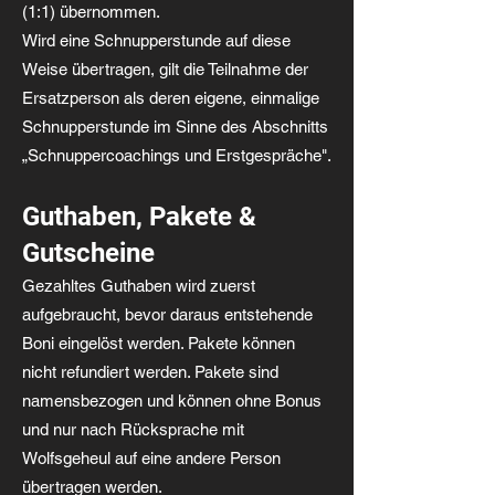
(1:1) übernommen.
Wird eine Schnupperstunde auf diese
Weise übertragen, gilt die Teilnahme der
Ersatzperson als deren eigene, einmalige
Schnupperstunde im Sinne des Abschnitts
„Schnuppercoachings und Erstgespräche".
Guthaben, Pakete &
Gutscheine
Gezahltes Guthaben wird zuerst
aufgebraucht, bevor daraus entstehende
Boni eingelöst werden. Pakete können
nicht refundiert werden. Pakete sind
namensbezogen und können ohne Bonus
und nur nach Rücksprache mit
Wolfsgeheul auf eine andere Person
übertragen werden.