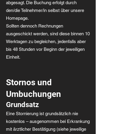
abgesagt. Die Buchung erfolgt durch
den/die Teilnehmer/in selbst über unsere
Homepage.
Sollten dennoch Rechnungen
ausgeschickt werden, sind diese binnen 10
Werktagen zu begleichen, jedenfalls aber
bis 48 Stunden vor Beginn der jeweiligen
Einheit.
Stornos und
Umbuchungen
Grundsatz
Eine Stornierung ist grundsätzlich nie
kostenlos – ausgenommen bei Erkrankung
mit ärztlicher Bestätigung (siehe jeweilige