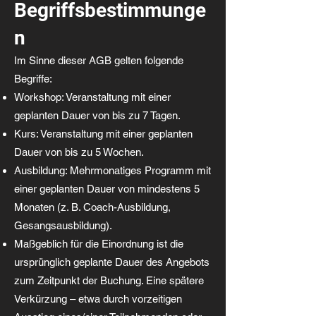
Begriffsbestimmunge
n
Im Sinne dieser AGB gelten folgende
Begriffe:
Workshop: Veranstaltung mit einer
geplanten Dauer von bis zu 7 Tagen.
Kurs: Veranstaltung mit einer geplanten
Dauer von bis zu 5 Wochen.
Ausbildung: Mehrmonatiges Programm mit
einer geplanten Dauer von mindestens 5
Monaten (z. B. Coach-Ausbildung,
Gesangsausbildung).
Maßgeblich für die Einordnung ist die
ursprünglich geplante Dauer des Angebots
zum Zeitpunkt der Buchung. Eine spätere
Verkürzung – etwa durch vorzeitigen