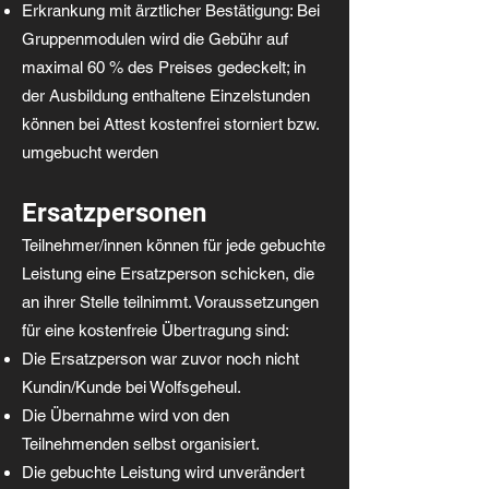
Erkrankung mit ärztlicher Bestätigung: Bei
Gruppenmodulen wird die Gebühr auf
maximal 60 % des Preises gedeckelt; in
der Ausbildung enthaltene Einzelstunden
können bei Attest kostenfrei storniert bzw.
umgebucht werden
Ersatzpersonen
Teilnehmer/innen können für jede gebuchte
Leistung eine Ersatzperson schicken, die
an ihrer Stelle teilnimmt. Voraussetzungen
für eine kostenfreie Übertragung sind:
Die Ersatzperson war zuvor noch nicht
Kundin/Kunde bei Wolfsgeheul.
Die Übernahme wird von den
Teilnehmenden selbst organisiert.
Die gebuchte Leistung wird unverändert