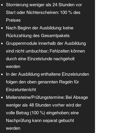
Stornierung weniger als 24 Stunden vor
Start oder Nichterscheinen: 100 % des
Preises
Nach Beginn der Ausbildung: keine
Rückzahlung des Gesamtpakets
Gruppenmodule innerhalb der Ausbildung
sind nicht umbuchbar; Fehlzeiten können
durch eine Einzelstunde nachgeholt
werden
In der Ausbildung enthaltene Einzelstunden
folgen den oben genannten Regeln für
Einzelunterricht
Meilensteine/Prüfungstermine: Bei Absage
weniger als 48 Stunden vorher wird der
volle Betrag (100 %) eingehoben; eine
Nachprüfung kann separat gebucht
werden