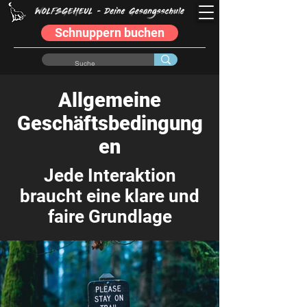
Schnuppern buchen
Allgemeine
Geschäftsbedingung
en
Jede Interaktion
braucht eine klare und
faire Grundlage