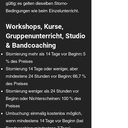
gültig; es gelten dieselben Storno-
Bedingungen wie beim Einzelunterricht.
Workshops, Kurse,
Gruppenunterricht, Studio
& Bandcoaching
Stornierung mehr als 14 Tage vor Beginn: 5
% des Preises
Stornierung 14 Tage oder weniger, aber
mindestens 24 Stunden vor Beginn: 66,7 %
des Preises
Stornierung weniger als 24 Stunden vor
Beginn oder Nichterscheinen: 100 % des
Preises
Umbuchung: einmalig kostenlos möglich,
wenn mindestens 14 Tage vor Beginn (bei