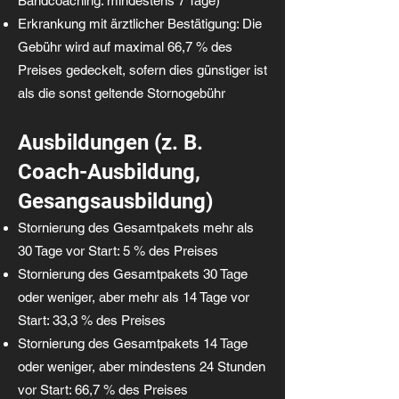
Bandcoaching: mindestens 7 Tage)
Erkrankung mit ärztlicher Bestätigung: Die
Gebühr wird auf maximal 66,7 % des
Preises gedeckelt, sofern dies günstiger ist
als die sonst geltende Stornogebühr
Ausbildungen (z. B.
Coach-Ausbildung,
Gesangsausbildung)
Stornierung des Gesamtpakets mehr als
30 Tage vor Start: 5 % des Preises
Stornierung des Gesamtpakets 30 Tage
oder weniger, aber mehr als 14 Tage vor
Start: 33,3 % des Preises
Stornierung des Gesamtpakets 14 Tage
oder weniger, aber mindestens 24 Stunden
vor Start: 66,7 % des Preises