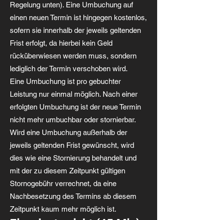
Regelung unten). Eine Umbuchung auf
einen neuen Termin ist hingegen kostenlos,
sofern sie innerhalb der jeweils geltenden
Frist erfolgt, da hierbei kein Geld
rücküberwiesen werden muss, sondern
lediglich der Termin verschoben wird.
Eine Umbuchung ist pro gebuchter
Leistung nur einmal möglich. Nach einer
erfolgten Umbuchung ist der neue Termin
nicht mehr umbuchbar oder stornierbar.
Wird eine Umbuchung außerhalb der
jeweils geltenden Frist gewünscht, wird
dies wie eine Stornierung behandelt und
mit der zu diesem Zeitpunkt gültigen
Stornogebühr verrechnet, da eine
Nachbesetzung des Termins ab diesem
Zeitpunkt kaum mehr möglich ist.