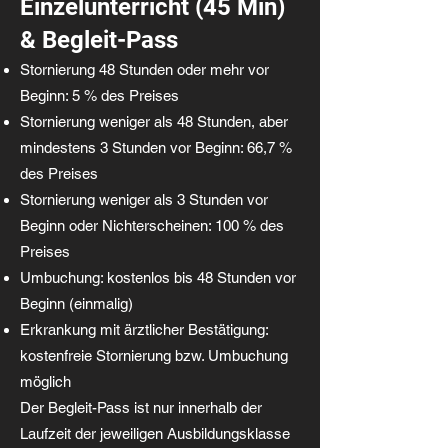
Einzelunterricht (45 Min)
& Begleit-Pass
Stornierung 48 Stunden oder mehr vor
Beginn: 5 % des Preises
Stornierung weniger als 48 Stunden, aber
mindestens 3 Stunden vor Beginn: 66,7 %
des Preises
Stornierung weniger als 3 Stunden vor
Beginn oder Nichterscheinen: 100 % des
Preises
Umbuchung: kostenlos bis 48 Stunden vor
Beginn (einmalig)
Erkrankung mit ärztlicher Bestätigung:
kostenfreie Stornierung bzw. Umbuchung
möglich
Der Begleit-Pass ist nur innerhalb der
Laufzeit der jeweiligen Ausbildungsklasse