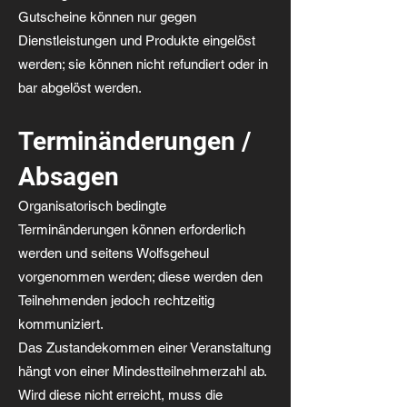
Gutscheine können nur gegen
Dienstleistungen und Produkte eingelöst
werden; sie können nicht refundiert oder in
bar abgelöst werden.
Terminänderungen /
Absagen
Organisatorisch bedingte
Terminänderungen können erforderlich
werden und seitens Wolfsgeheul
vorgenommen werden; diese werden den
Teilnehmenden jedoch rechtzeitig
kommuniziert.
Das Zustandekommen einer Veranstaltung
hängt von einer Mindestteilnehmerzahl ab.
Wird diese nicht erreicht, muss die