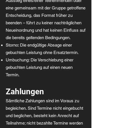
Ausstieg eines/einer Teilnehmenden oder
eine gemeinsam mit der Gruppe getroffene
Entscheidung, das Format früher zu
beenden – führt zu keiner nachträglichen
Neueinordnung und hat keinen Einfluss auf
die bereits geltenden Bedingungen.
Storno: Die endgültige Absage einer
gebuchten Leistung ohne Ersatztermin.
Umbuchung: Die Verschiebung einer
gebuchten Leistung auf einen neuen
Termin.
Zahlungen
Sämtliche Zahlungen sind im Voraus zu
begleichen. Sind Termine nicht eingebucht
und beglichen, besteht kein Anrecht auf
Teilnahme; nicht bezahlte Termine werden