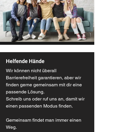
Helfende Hände
Wir können nicht überall
Barrierefreiheit garantieren, aber wir
finden gerne gemeinsam mit dir eine
passende Lösung.
Schreib uns oder ruf uns an, damit wir
einen passenden Modus finden.
Gemeinsam findet man immer einen
Weg.