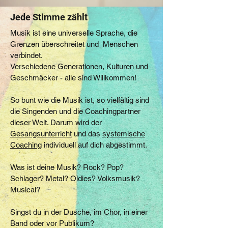
Jede Stimme zählt
Musik ist eine universelle Sprache, die
Grenzen überschreitet und Menschen
verbindet.
Verschiedene Generationen, Kulturen und
Geschmäcker - alle sind Willkommen!
So bunt wie die Musik ist, so vielfältig sind
die Singenden und die Coachingpartner
dieser Welt. Darum wird der
Gesangsunterricht
und das
systemische
Coaching
individuell auf dich abgestimmt.
Was ist deine Musik? Rock? Pop?
Schlager? Metal? Oldies? Volksmusik?
Musical?
Singst du in der Dusche, im Chor, in einer
Band oder vor Publikum?