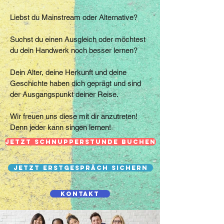
Liebst du Mainstream oder Alternative?
Suchst du einen Ausgleich oder möchtest
du dein Handwerk noch besser lernen?
Dein Alter, deine Herkunft und deine
Geschichte haben dich geprägt und sind
der Ausgangspunkt deiner Reise.
Wir freuen uns diese mit dir anzutreten!
Denn jeder kann singen lernen!
Jetzt Schnupperstunde buchen
Jetzt Erstgespräch sichern
Kontakt