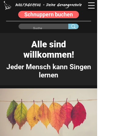
Schnuppern buchen
Alle sind
willkommen!
Jeder Mensch kann Singen
lernen