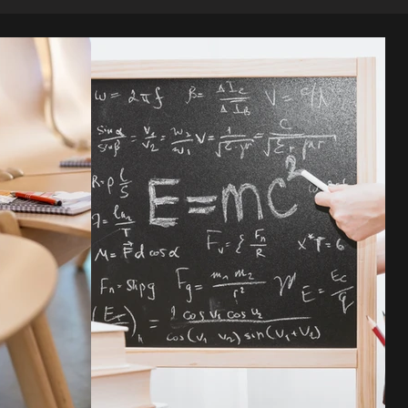
s
Ausbildungen