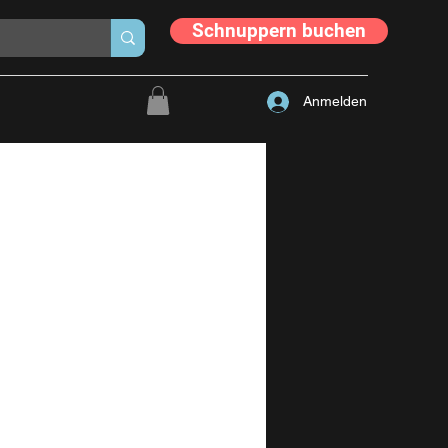
Schnuppern buchen
Anmelden