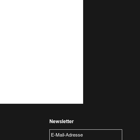
Newsletter