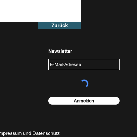
Zurück
Newsletter
Anmelden
Impressum und Datenschutz