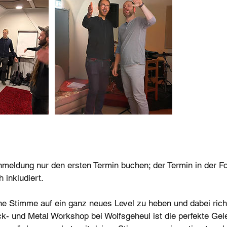
ldung nur den ersten Termin buchen; der Termin in der Fo
 inkludiert.
eine Stimme auf ein ganz neues Level zu heben und dabei ric
- und Metal Workshop bei Wolfsgeheul ist die perfekte Gele