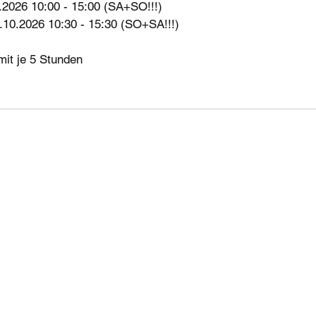
2026 10:00 - 15:00 (SA+SO!!!)
10.2026 10:30 - 15:30 (SO+SA!!!)
mit je 5 Stunden