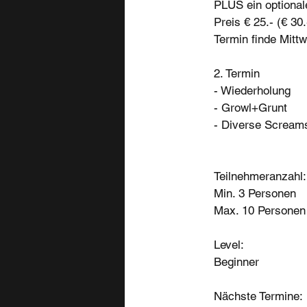
PLUS ein optional
Preis € 25.- (€ 30
Termin finde Mitt
2. Termin
- Wiederholung
- Growl+Grunt
- Diverse Screams
Teilnehmeranzahl:
Min. 3 Personen
Max. 10 Personen
Level:
Beginner
Nächste Termine: