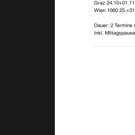
Graz 24.10+01.11.
Wien 1060 25.+31.
Dauer: 2 Termine 
Inkl. Mittagspause