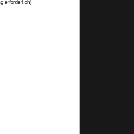
 erforderlich)